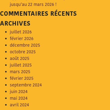
jusqu’au 22 mars 2026 !
COMMENTAIRES RÉCENTS
ARCHIVES
juillet 2026
février 2026
décembre 2025
octobre 2025
août 2025
juillet 2025
mars 2025
février 2025
septembre 2024
juin 2024
mai 2024
avril 2024