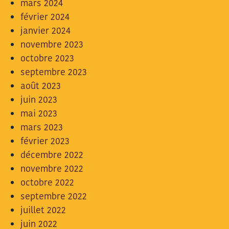
mars 2024
février 2024
janvier 2024
novembre 2023
octobre 2023
septembre 2023
août 2023
juin 2023
mai 2023
mars 2023
février 2023
décembre 2022
novembre 2022
octobre 2022
septembre 2022
juillet 2022
juin 2022