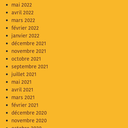
mai 2022
avril 2022
mars 2022
février 2022
janvier 2022
décembre 2021
novembre 2021
octobre 2021
septembre 2021
juillet 2021
mai 2021
avril 2021
mars 2021
février 2021
décembre 2020
novembre 2020