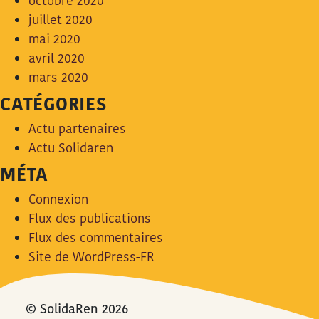
octobre 2020
juillet 2020
mai 2020
avril 2020
mars 2020
CATÉGORIES
Actu partenaires
Actu Solidaren
MÉTA
Connexion
Flux des publications
Flux des commentaires
Site de WordPress-FR
© SolidaRen 2026