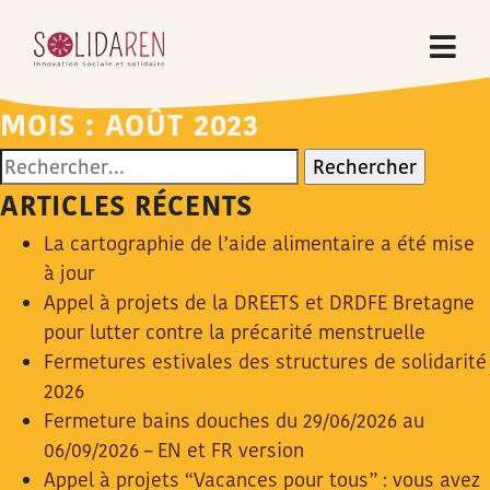
MOIS :
AOÛT 2023
Rechercher :
ARTICLES RÉCENTS
La cartographie de l’aide alimentaire a été mise
à jour
Appel à projets de la DREETS et DRDFE Bretagne
pour lutter contre la précarité menstruelle
Fermetures estivales des structures de solidarité
2026
Fermeture bains douches du 29/06/2026 au
06/09/2026 – EN et FR version
Appel à projets “Vacances pour tous” : vous avez