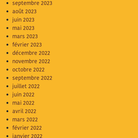
septembre 2023
août 2023
juin 2023
mai 2023
mars 2023
février 2023
décembre 2022
novembre 2022
octobre 2022
septembre 2022
juillet 2022
juin 2022
mai 2022
avril 2022
mars 2022
février 2022
janvier 2022