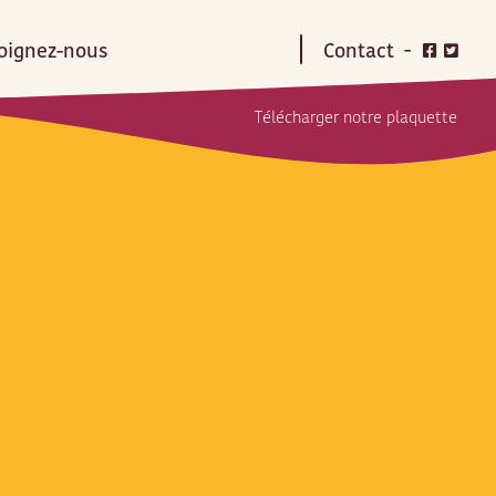
oignez-nous
Contact
Télécharger notre plaquette