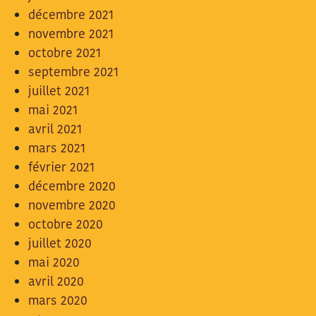
décembre 2021
novembre 2021
octobre 2021
septembre 2021
juillet 2021
mai 2021
avril 2021
mars 2021
février 2021
décembre 2020
novembre 2020
octobre 2020
juillet 2020
mai 2020
avril 2020
mars 2020