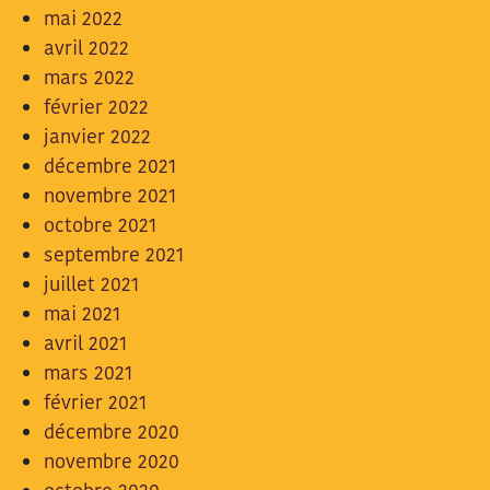
mai 2022
avril 2022
mars 2022
février 2022
janvier 2022
décembre 2021
novembre 2021
octobre 2021
septembre 2021
juillet 2021
mai 2021
avril 2021
mars 2021
février 2021
décembre 2020
novembre 2020