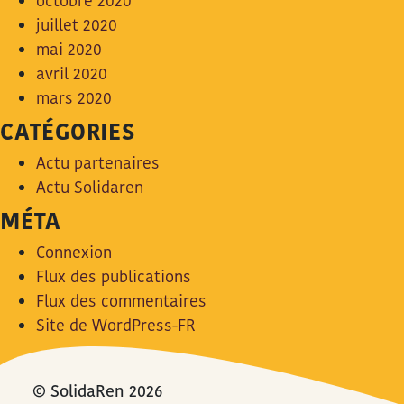
octobre 2020
juillet 2020
mai 2020
avril 2020
mars 2020
CATÉGORIES
Actu partenaires
Actu Solidaren
MÉTA
Connexion
Flux des publications
Flux des commentaires
Site de WordPress-FR
© SolidaRen 2026