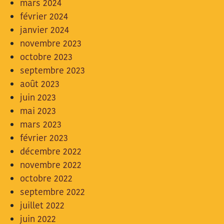
mars 2024
février 2024
janvier 2024
novembre 2023
octobre 2023
septembre 2023
août 2023
juin 2023
mai 2023
mars 2023
février 2023
décembre 2022
novembre 2022
octobre 2022
septembre 2022
juillet 2022
juin 2022