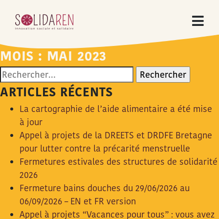
MOIS :
MAI 2023
Rechercher :
ARTICLES RÉCENTS
La cartographie de l’aide alimentaire a été mise
à jour
Appel à projets de la DREETS et DRDFE Bretagne
pour lutter contre la précarité menstruelle
Fermetures estivales des structures de solidarité
2026
Fermeture bains douches du 29/06/2026 au
06/09/2026 – EN et FR version
Appel à projets “Vacances pour tous” : vous avez