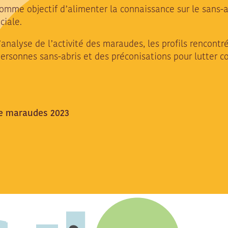
omme objectif d’alimenter la connaissance sur le sans-
ciale.
analyse de l’activité des maraudes, les profils rencontré
ersonnes sans-abris et des préconisations pour lutter co
le maraudes 2023