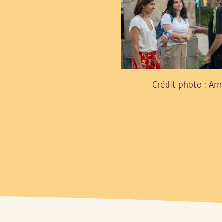
Crédit photo : A